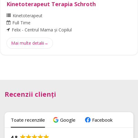
Kinetoterapeut Terapia Schroth
Kinetoterapeut
Full Time
Felix - Centrul Mama și Copilul
Mai multe detalii
Recenzii clienți
Toate recenziile
Google
Facebook
4.8