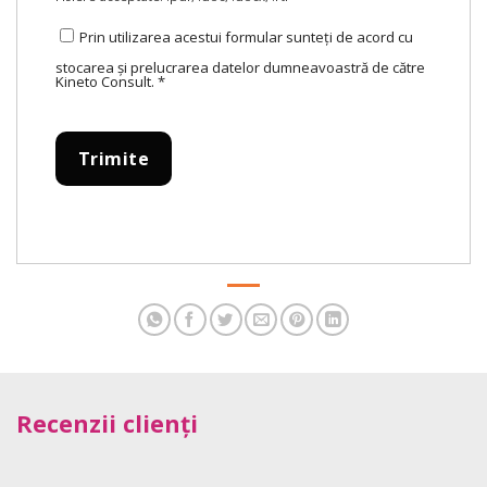
Prin utilizarea acestui formular sunteți de acord cu
stocarea și prelucrarea datelor dumneavoastră de către
Kineto Consult.
*
Recenzii clienți