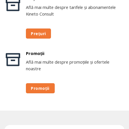
Află mai multe despre tarifele și abonamentele
Kineto Consult
Prețuri
Promoții
Află mai multe despre promoțiile și ofertele
noastre
Promoții