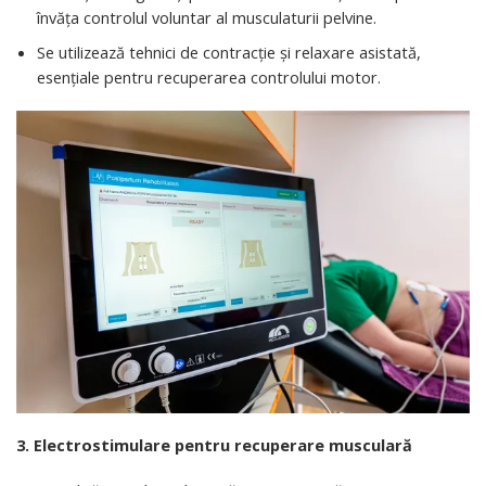
învăța controlul voluntar al musculaturii pelvine.
Se utilizează tehnici de contracție și relaxare asistată,
esențiale pentru recuperarea controlului motor.
3. Electrostimulare pentru recuperare musculară