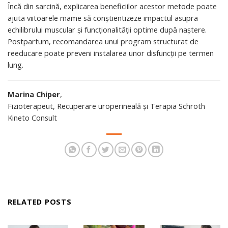
Încă din sarcină, explicarea beneficiilor acestor metode poate
ajuta viitoarele mame să conștientizeze impactul asupra
echilibrului muscular și funcționalității optime după naștere.
Postpartum, recomandarea unui program structurat de
reeducare poate preveni instalarea unor disfuncții pe termen
lung.
Marina Chiper
,
Fizioterapeut, Recuperare uroperineală și Terapia Schroth
Kineto Consult
RELATED POSTS