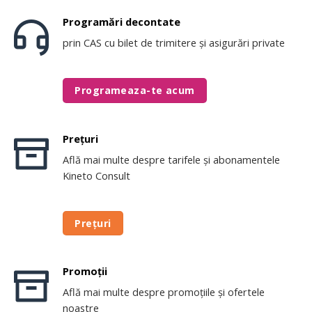
Programări decontate
prin CAS cu bilet de trimitere și asigurări private
Programeaza-te acum
Prețuri
Află mai multe despre tarifele și abonamentele
Kineto Consult
Prețuri
Promoții
Află mai multe despre promoțiile și ofertele
noastre