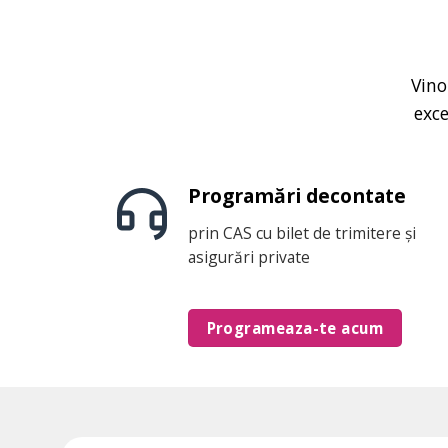
Vino
exce
Programări decontate
prin CAS cu bilet de trimitere și
asigurări private
Programeaza-te acum