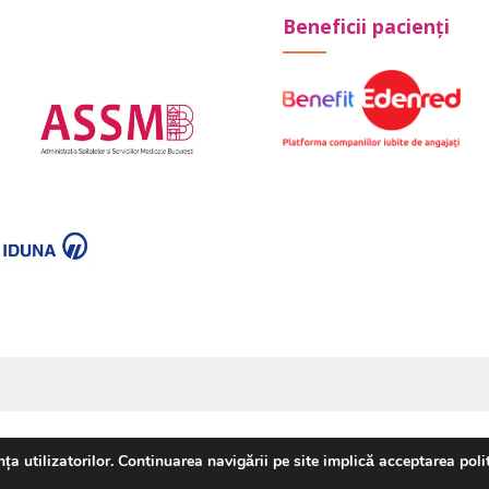
Beneficii pacienți
a utilizatorilor. Continuarea navigării pe site implică acceptarea politi