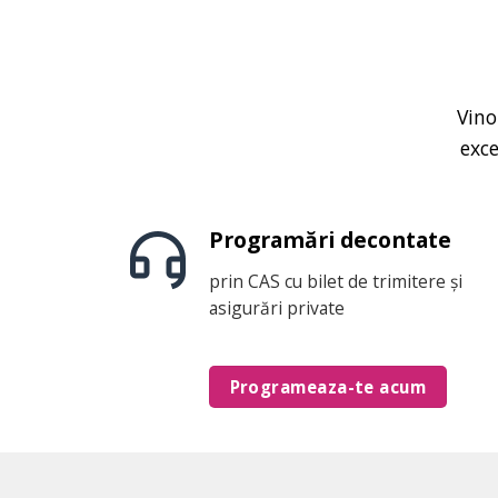
Vino
exce
Programări decontate
prin CAS cu bilet de trimitere și
asigurări private
Programeaza-te acum